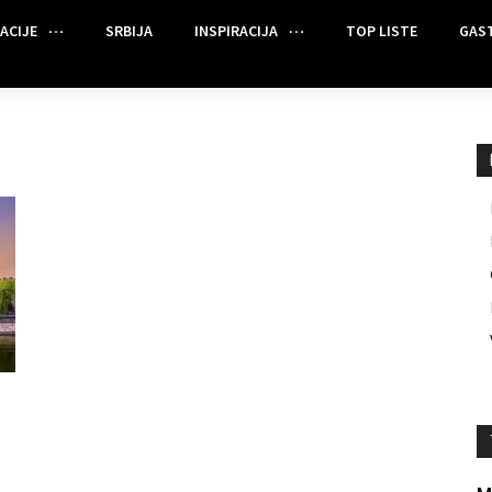
ACIJE
SRBIJA
INSPIRACIJA
TOP LISTE
GAS