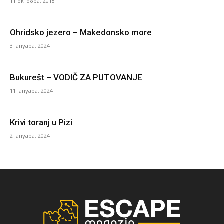
11 октобра, 2018
Ohridsko jezero – Makedonsko more
3 јануара, 2024
Bukurešt – VODIČ ZA PUTOVANJE
11 јануара, 2024
Krivi toranj u Pizi
2 јануара, 2024