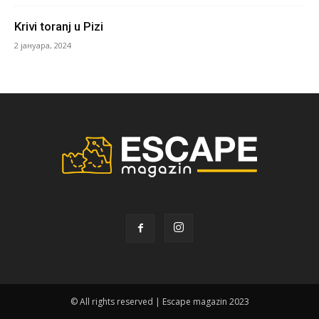
Krivi toranj u Pizi
2 јануара, 2024
© All rights reserved | Escape magazin 2023