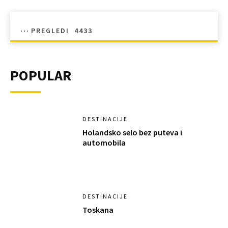
PREGLEDI
4433
POPULAR
DESTINACIJE
Holandsko selo bez puteva i
automobila
DESTINACIJE
Toskana