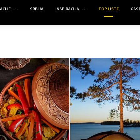
ACIJE
SRBIJA
INSPIRACIJA
TOP LISTE
GAS