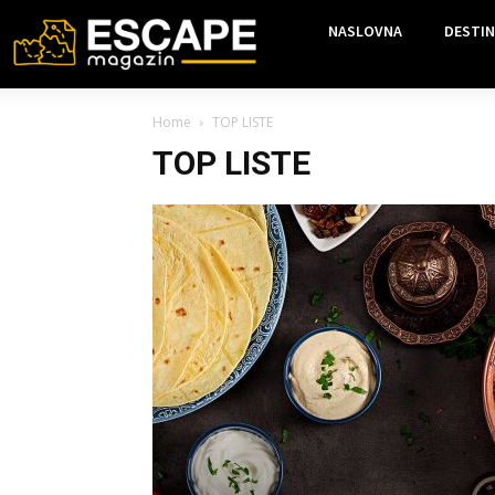
NASLOVNA
DESTIN
Home
TOP LISTE
TOP LISTE