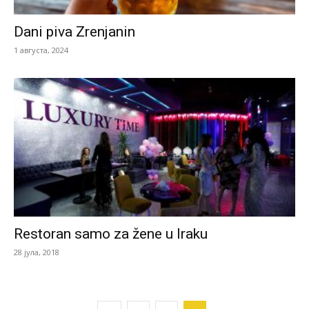
Dani piva Zrenjanin
1 августа, 2024
Restoran samo za žene u Iraku
28 јула, 2018