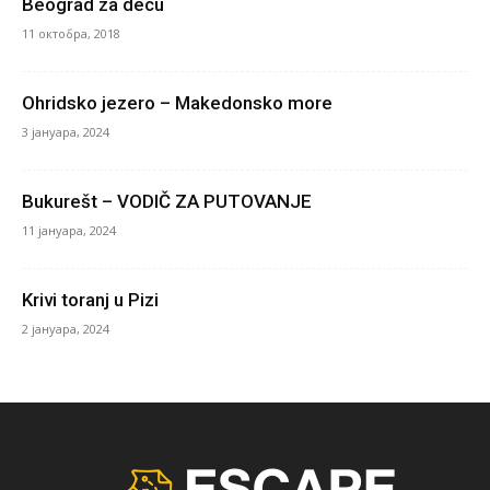
Beograd za decu
11 октобра, 2018
Ohridsko jezero – Makedonsko more
3 јануара, 2024
Bukurešt – VODIČ ZA PUTOVANJE
11 јануара, 2024
Krivi toranj u Pizi
2 јануара, 2024