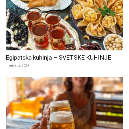
Egipatska kuhinja – SVETSKE KUHINJE
4 јануара, 2024